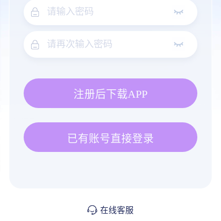
注册后下载APP
已有账号直接登录
在线客服