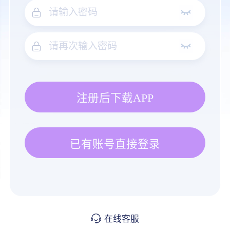
注册后下载APP
已有账号直接登录
在线客服