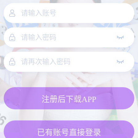
注册后下载APP
已有账号直接登录