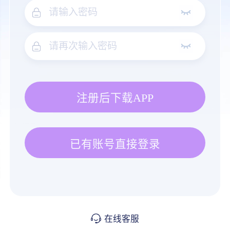
注册后下载APP
已有账号直接登录
在线客服