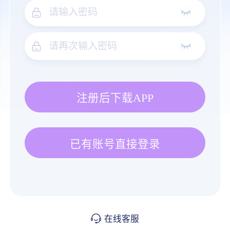
注册后下载APP
已有账号直接登录
在线客服