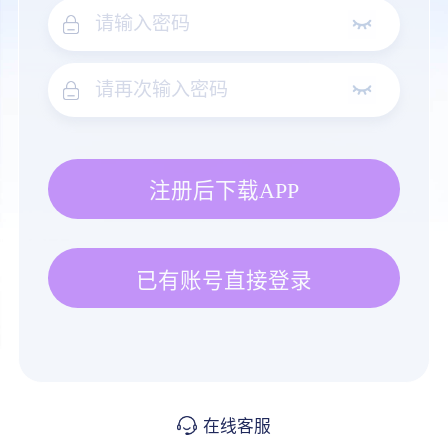
注册后下载APP
已有账号直接登录
在线客服