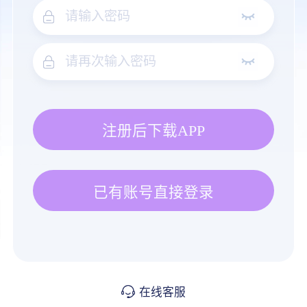
注册后下载APP
已有账号直接登录
在线客服