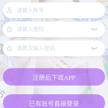
注册后下载APP
已有账号直接登录