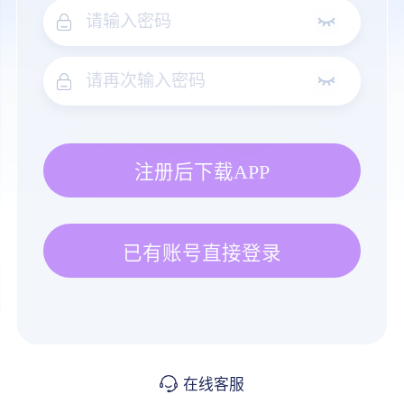
注册后下载APP
已有账号直接登录
在线客服