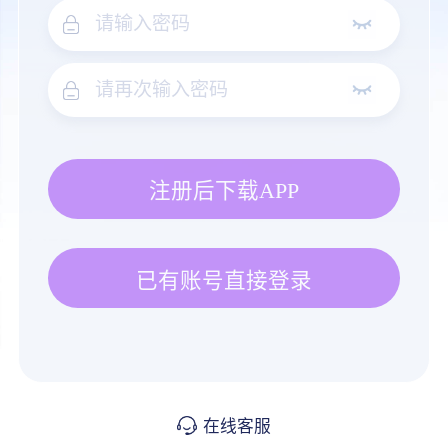
注册后下载APP
已有账号直接登录
在线客服