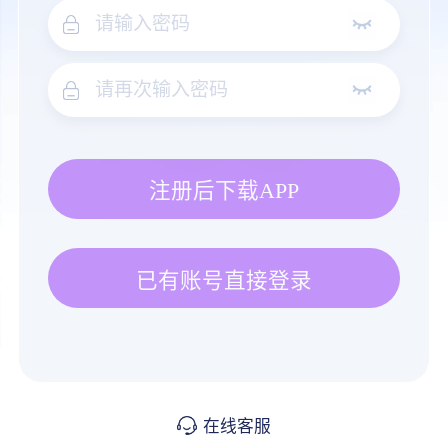
注册后下载APP
已有账号直接登录
在线客服