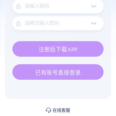
注册后下载APP
已有账号直接登录
在线客服