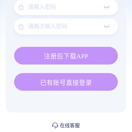
注册后下载APP
已有账号直接登录
在线客服