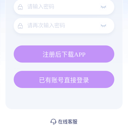
注册后下载APP
已有账号直接登录
在线客服