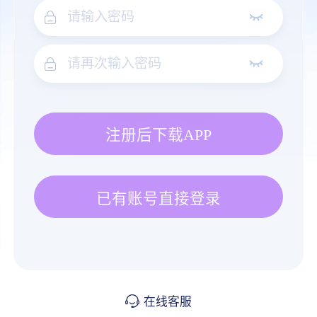
注册后下载APP
已有账号直接登录
在线客服