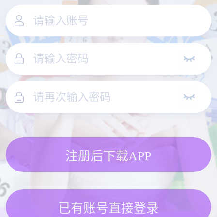
注册后下载APP
已有账号直接登录