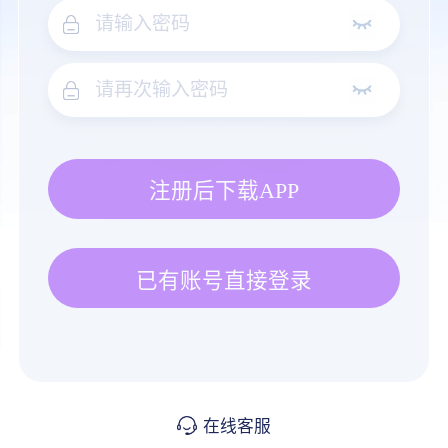
注册后下载APP
已有账号直接登录
在线客服