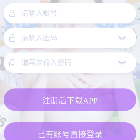
注册后下载APP
已有账号直接登录