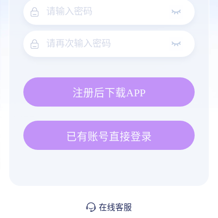
注册后下载APP
已有账号直接登录
在线客服