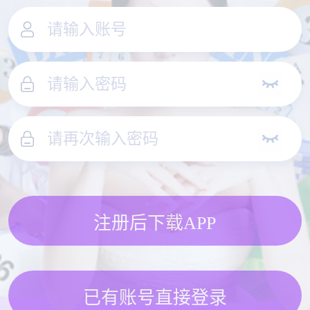
注册后下载APP
已有账号直接登录