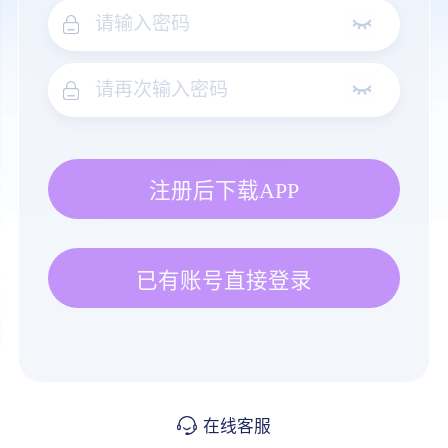
注册后下载APP
已有账号直接登录
在线客服