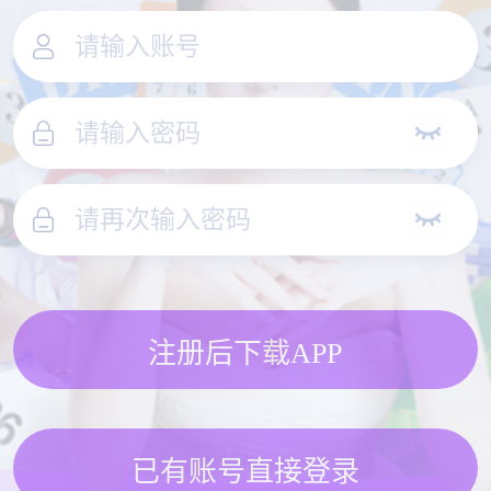
注册后下载APP
已有账号直接登录