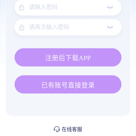
注册后下载APP
已有账号直接登录
在线客服