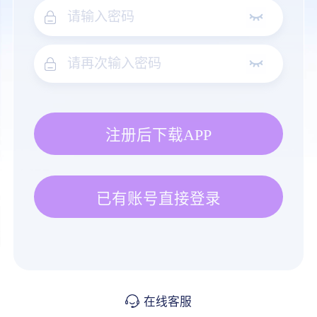
注册后下载APP
已有账号直接登录
在线客服