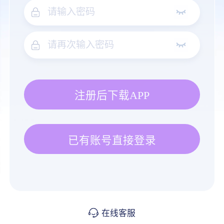
注册后下载APP
已有账号直接登录
在线客服