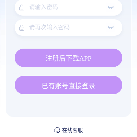
注册后下载APP
已有账号直接登录
在线客服