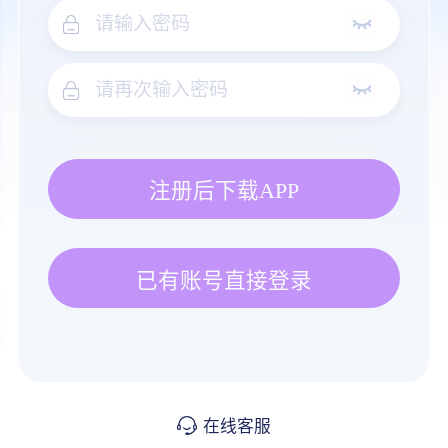
注册后下载APP
已有账号直接登录
在线客服