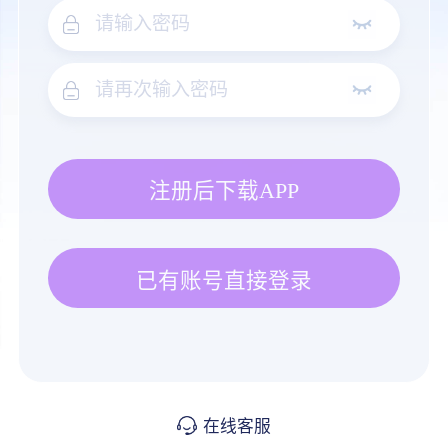
注册后下载APP
已有账号直接登录
在线客服