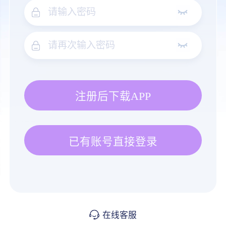
注册后下载APP
已有账号直接登录
在线客服