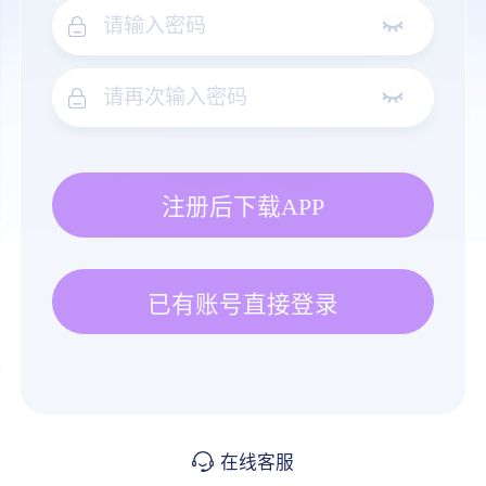
注册后下载APP
已有账号直接登录
在线客服