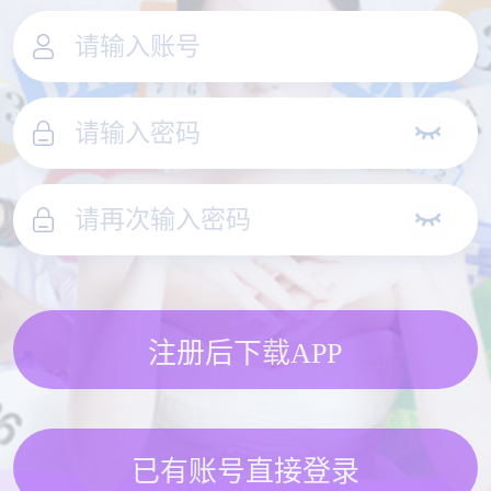
注册后下载APP
已有账号直接登录