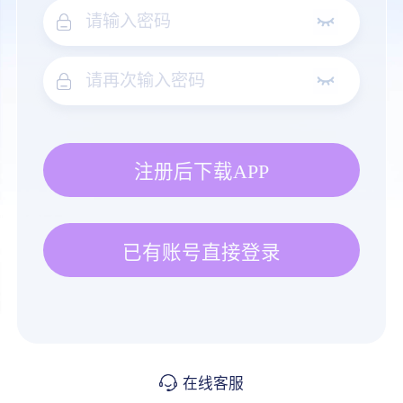
注册后下载APP
已有账号直接登录
在线客服