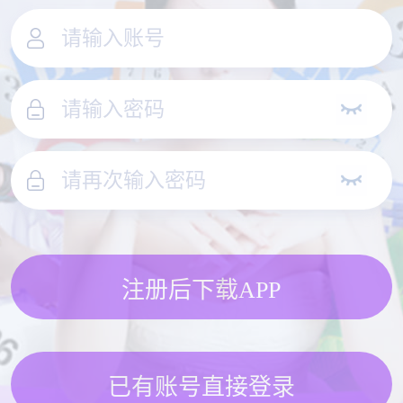
注册后下载APP
已有账号直接登录