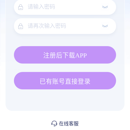
注册后下载APP
已有账号直接登录
在线客服