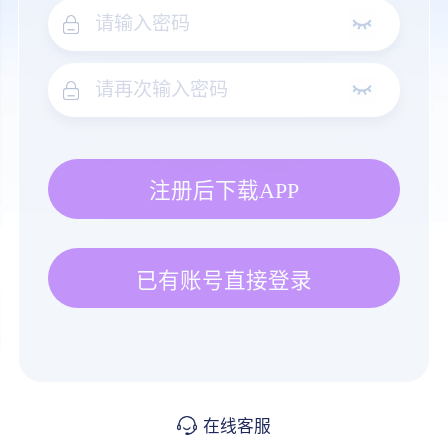
注册后下载APP
已有账号直接登录
在线客服