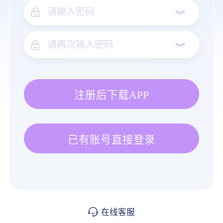
注册后下载APP
已有账号直接登录
在线客服