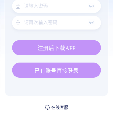
注册后下载APP
已有账号直接登录
在线客服