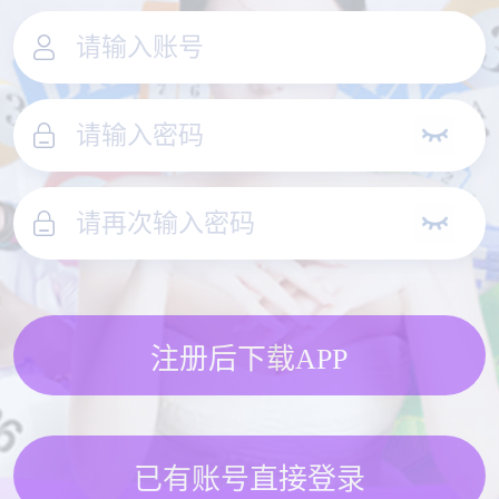
注册后下载APP
已有账号直接登录