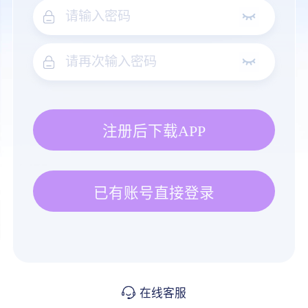
注册后下载APP
已有账号直接登录
在线客服