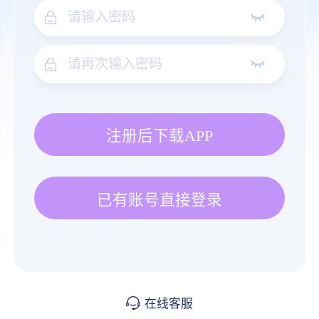
注册后下载APP
已有账号直接登录
在线客服