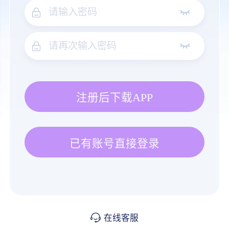
注册后下载APP
已有账号直接登录
在线客服