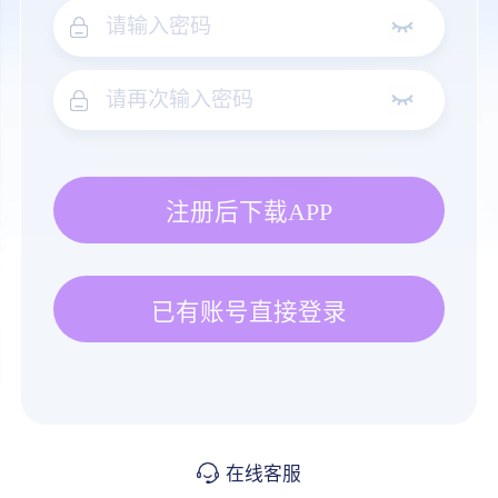
注册后下载APP
已有账号直接登录
在线客服