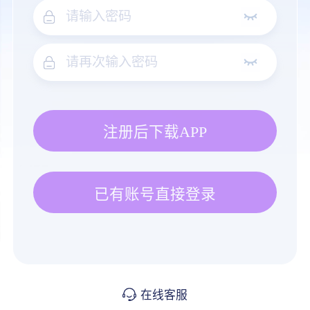
注册后下载APP
已有账号直接登录
在线客服