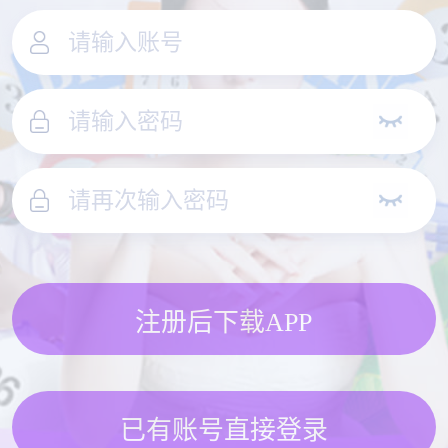
注册后下载APP
已有账号直接登录