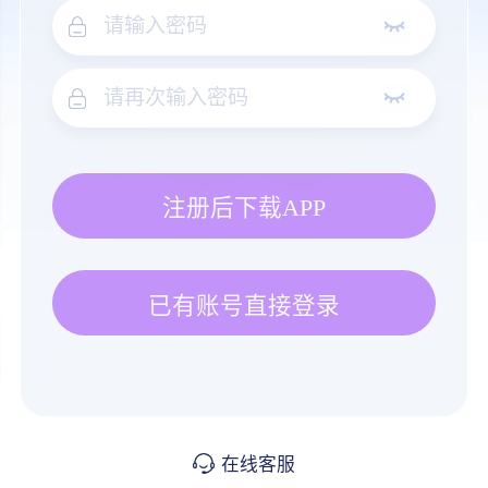
注册后下载APP
已有账号直接登录
在线客服