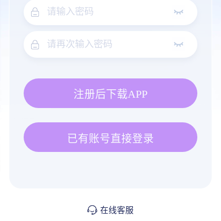
注册后下载APP
已有账号直接登录
在线客服