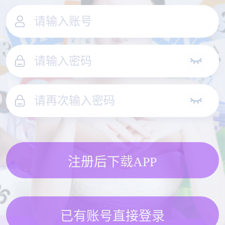
注册后下载APP
已有账号直接登录