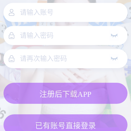
注册后下载APP
已有账号直接登录