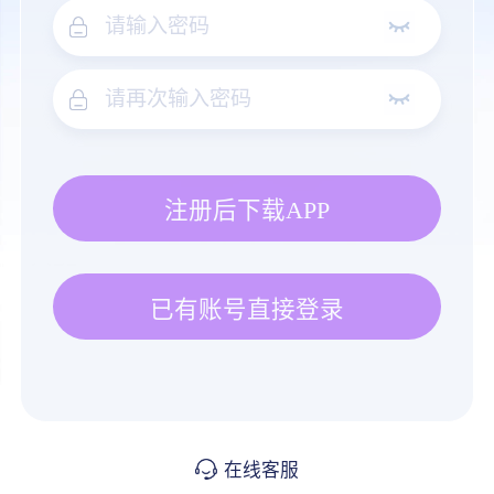
注册后下载APP
已有账号直接登录
在线客服