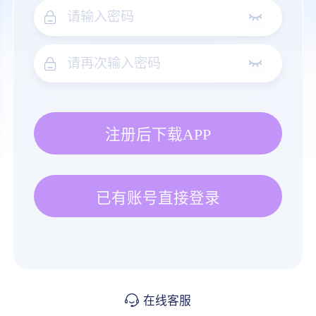
注册后下载APP
已有账号直接登录
在线客服